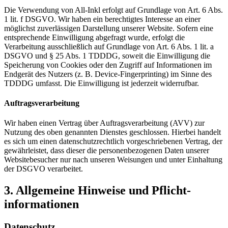
Die Verwendung von All-Inkl erfolgt auf Grundlage von Art. 6 Abs.
1 lit. f DSGVO. Wir haben ein berechtigtes Interesse an einer
möglichst zuverlässigen Darstellung unserer Website. Sofern eine
entsprechende Einwilligung abgefragt wurde, erfolgt die
Verarbeitung ausschließlich auf Grundlage von Art. 6 Abs. 1 lit. a
DSGVO und § 25 Abs. 1 TDDDG, soweit die Einwilligung die
Speicherung von Cookies oder den Zugriff auf Informationen im
Endgerät des Nutzers (z. B. Device-Fingerprinting) im Sinne des
TDDDG umfasst. Die Einwilligung ist jederzeit widerrufbar.
Auftragsverarbeitung
Wir haben einen Vertrag über Auftragsverarbeitung (AVV) zur
Nutzung des oben genannten Dienstes geschlossen. Hierbei handelt
es sich um einen datenschutzrechtlich vorgeschriebenen Vertrag, der
gewährleistet, dass dieser die personenbezogenen Daten unserer
Websitebesucher nur nach unseren Weisungen und unter Einhaltung
der DSGVO verarbeitet.
3. Allgemeine Hinweise und Pflicht­
informationen
Datenschutz