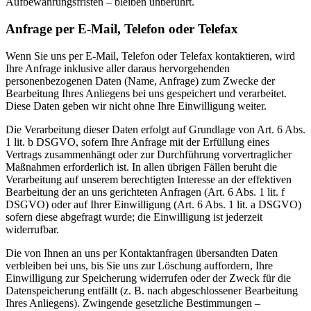
Aufbewahrungsfristen – bleiben unberührt.
Anfrage per E-Mail, Telefon oder Telefax
Wenn Sie uns per E-Mail, Telefon oder Telefax kontaktieren, wird
Ihre Anfrage inklusive aller daraus hervorgehenden
personenbezogenen Daten (Name, Anfrage) zum Zwecke der
Bearbeitung Ihres Anliegens bei uns gespeichert und verarbeitet.
Diese Daten geben wir nicht ohne Ihre Einwilligung weiter.
Die Verarbeitung dieser Daten erfolgt auf Grundlage von Art. 6 Abs.
1 lit. b DSGVO, sofern Ihre Anfrage mit der Erfüllung eines
Vertrags zusammenhängt oder zur Durchführung vorvertraglicher
Maßnahmen erforderlich ist. In allen übrigen Fällen beruht die
Verarbeitung auf unserem berechtigten Interesse an der effektiven
Bearbeitung der an uns gerichteten Anfragen (Art. 6 Abs. 1 lit. f
DSGVO) oder auf Ihrer Einwilligung (Art. 6 Abs. 1 lit. a DSGVO)
sofern diese abgefragt wurde; die Einwilligung ist jederzeit
widerrufbar.
Die von Ihnen an uns per Kontaktanfragen übersandten Daten
verbleiben bei uns, bis Sie uns zur Löschung auffordern, Ihre
Einwilligung zur Speicherung widerrufen oder der Zweck für die
Datenspeicherung entfällt (z. B. nach abgeschlossener Bearbeitung
Ihres Anliegens). Zwingende gesetzliche Bestimmungen –