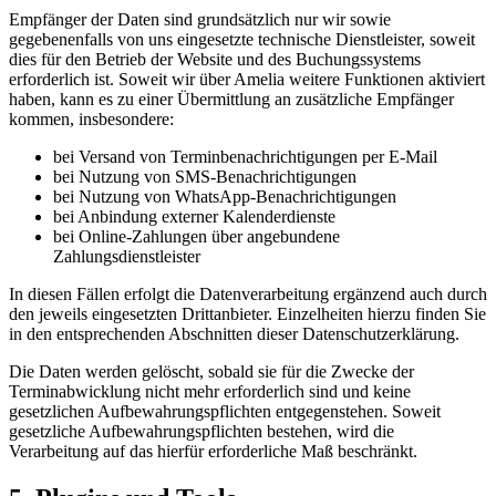
Empfänger der Daten sind grundsätzlich nur wir sowie
gegebenenfalls von uns eingesetzte technische Dienstleister, soweit
dies für den Betrieb der Website und des Buchungssystems
erforderlich ist. Soweit wir über Amelia weitere Funktionen aktiviert
haben, kann es zu einer Übermittlung an zusätzliche Empfänger
kommen, insbesondere:
bei Versand von Terminbenachrichtigungen per E-Mail
bei Nutzung von SMS-Benachrichtigungen
bei Nutzung von WhatsApp-Benachrichtigungen
bei Anbindung externer Kalenderdienste
bei Online-Zahlungen über angebundene
Zahlungsdienstleister
In diesen Fällen erfolgt die Datenverarbeitung ergänzend auch durch
den jeweils eingesetzten Drittanbieter. Einzelheiten hierzu finden Sie
in den entsprechenden Abschnitten dieser Datenschutzerklärung.
Die Daten werden gelöscht, sobald sie für die Zwecke der
Terminabwicklung nicht mehr erforderlich sind und keine
gesetzlichen Aufbewahrungspflichten entgegenstehen. Soweit
gesetzliche Aufbewahrungspflichten bestehen, wird die
Verarbeitung auf das hierfür erforderliche Maß beschränkt.