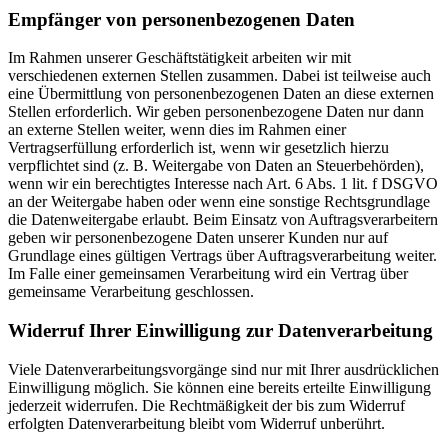
Empfänger von personenbezogenen Daten
Im Rahmen unserer Geschäftstätigkeit arbeiten wir mit
verschiedenen externen Stellen zusammen. Dabei ist teilweise auch
eine Übermittlung von personenbezogenen Daten an diese externen
Stellen erforderlich. Wir geben personenbezogene Daten nur dann
an externe Stellen weiter, wenn dies im Rahmen einer
Vertragserfüllung erforderlich ist, wenn wir gesetzlich hierzu
verpflichtet sind (z. B. Weitergabe von Daten an Steuerbehörden),
wenn wir ein berechtigtes Interesse nach Art. 6 Abs. 1 lit. f DSGVO
an der Weitergabe haben oder wenn eine sonstige Rechtsgrundlage
die Datenweitergabe erlaubt. Beim Einsatz von Auftragsverarbeitern
geben wir personenbezogene Daten unserer Kunden nur auf
Grundlage eines gültigen Vertrags über Auftragsverarbeitung weiter.
Im Falle einer gemeinsamen Verarbeitung wird ein Vertrag über
gemeinsame Verarbeitung geschlossen.
Widerruf Ihrer Einwilligung zur Datenverarbeitung
Viele Datenverarbeitungsvorgänge sind nur mit Ihrer ausdrücklichen
Einwilligung möglich. Sie können eine bereits erteilte Einwilligung
jederzeit widerrufen. Die Rechtmäßigkeit der bis zum Widerruf
erfolgten Datenverarbeitung bleibt vom Widerruf unberührt.