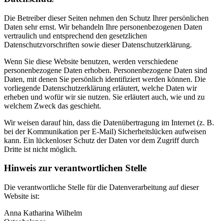
Die Betreiber dieser Seiten nehmen den Schutz Ihrer persönlichen
Daten sehr ernst. Wir behandeln Ihre personenbezogenen Daten
vertraulich und entsprechend den gesetzlichen
Datenschutzvorschriften sowie dieser Datenschutzerklärung.
Wenn Sie diese Website benutzen, werden verschiedene
personenbezogene Daten erhoben. Personenbezogene Daten sind
Daten, mit denen Sie persönlich identifiziert werden können. Die
vorliegende Datenschutzerklärung erläutert, welche Daten wir
erheben und wofür wir sie nutzen. Sie erläutert auch, wie und zu
welchem Zweck das geschieht.
Wir weisen darauf hin, dass die Datenübertragung im Internet (z. B.
bei der Kommunikation per E-Mail) Sicherheitslücken aufweisen
kann. Ein lückenloser Schutz der Daten vor dem Zugriff durch
Dritte ist nicht möglich.
Hinweis zur verantwortlichen Stelle
Die verantwortliche Stelle für die Datenverarbeitung auf dieser
Website ist:
Anna Katharina Wilhelm