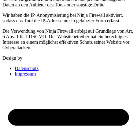
Daten an den Anbieter des Tools oder sonstige Dritte.
Wir haben die IP-Anonymisierung bei Ninja Firewall aktiviert,
sodass das Tool die IP-Adresse nur in gekürzter Form erfasst.
Die Verwendung von Ninja Firewall erfolgt auf Grundlage von Art.
6 Abs. 1 lit. f DSGVO. Der Websitebetreiber hat ein berechtigtes
Interesse an einem möglichst effektiven Schutz seiner Website vor
Cyberattacken.
Design by
HR Design
Datenschutz
Impressum