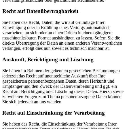
verwaltungsrechtlicher oder gerichtlicher Rechtsbehelfe.
Recht auf Daten­übertrag­barkeit
Sie haben das Recht, Daten, die wir auf Grundlage Ihrer
Einwilligung oder in Erfüllung eines Vertrags automatisiert
verarbeiten, an sich oder an einen Dritten in einem gängigen,
maschinenlesbaren Format aushändigen zu lassen. Sofern Sie die
direkte Übertragung der Daten an einen anderen Verantwortlichen
verlangen, erfolgt dies nur, soweit es technisch machbar ist.
Auskunft, Berichtigung und Löschung
Sie haben im Rahmen der geltenden gesetzlichen Bestimmungen
jederzeit das Recht auf unentgeltliche Auskunft über Ihre
gespeicherten personenbezogenen Daten, deren Herkunft und
Empfänger und den Zweck der Datenverarbeitung und ggf. ein
Recht auf Berichtigung oder Löschung dieser Daten. Hierzu sowie
zu weiteren Fragen zum Thema personenbezogene Daten können
Sie sich jederzeit an uns wenden.
Recht auf Einschränkung der Verarbeitung
Sie haben das Recht, die Einschränkung der Verarbeitung Ihrer