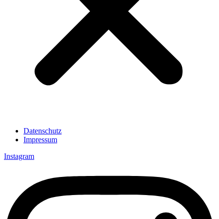
Datenschutz
Impressum
Instagram