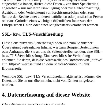
eingeschränkt haben, dürfen diese Daten – von ihrer Speicherung
abgesehen – nur mit Ihrer Einwilligung oder zur Geltendmachung,
Ausübung oder Verteidigung von Rechtsansprüchen oder zum
Schutz der Rechte einer anderen natürlichen oder juristischen Person
oder aus Gründen eines wichtigen öffentlichen Interesses der
Europäischen Union oder eines Mitgliedstaats verarbeitet werden.
SSL- bzw. TLS-Verschlüsselung
Diese Seite nutzt aus Sicherheitsgründen und zum Schutz der
Übertragung vertraulicher Inhalte, wie zum Beispiel Bestellungen
oder Anfragen, die Sie an uns als Seitenbetreiber senden, eine SSL-
bzw. TLS-Verschlüsselung. Eine verschlüsselte Verbindung
erkennen Sie daran, dass die Adresszeile des Browsers von „http://“
auf „https://“ wechselt und an dem Schloss-Symbol in Ihrer
Browserzeile.
Wenn die SSL- bzw. TLS-Verschlüsselung aktiviert ist, können die
Daten, die Sie an uns übermitteln, nicht von Dritten mitgelesen
werden.
4. Datenerfassung auf dieser Website