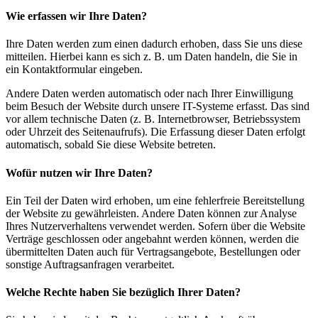
Wie erfassen wir Ihre Daten?
Ihre Daten werden zum einen dadurch erhoben, dass Sie uns diese
mitteilen. Hierbei kann es sich z. B. um Daten handeln, die Sie in
ein Kontaktformular eingeben.
Andere Daten werden automatisch oder nach Ihrer Einwilligung
beim Besuch der Website durch unsere IT-Systeme erfasst. Das sind
vor allem technische Daten (z. B. Internetbrowser, Betriebssystem
oder Uhrzeit des Seitenaufrufs). Die Erfassung dieser Daten erfolgt
automatisch, sobald Sie diese Website betreten.
Wofür nutzen wir Ihre Daten?
Ein Teil der Daten wird erhoben, um eine fehlerfreie Bereitstellung
der Website zu gewährleisten. Andere Daten können zur Analyse
Ihres Nutzerverhaltens verwendet werden. Sofern über die Website
Verträge geschlossen oder angebahnt werden können, werden die
übermittelten Daten auch für Vertragsangebote, Bestellungen oder
sonstige Auftragsanfragen verarbeitet.
Welche Rechte haben Sie bezüglich Ihrer Daten?