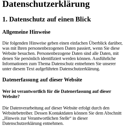
Datenschutzerklärung
1. Datenschutz auf einen Blick
Allgemeine Hinweise
Die folgenden Hinweise geben einen einfachen Überblick darüber,
was mit Ihren personenbezogenen Daten passiert, wenn Sie diese
Website besuchen. Personenbezogene Daten sind alle Daten, mit
denen Sie persönlich identifiziert werden können. Ausführliche
Informationen zum Thema Datenschutz entnehmen Sie unserer
unter diesem Text aufgeführten Datenschutzerklärung.
Datenerfassung auf dieser Website
Wer ist verantwortlich für die Datenerfassung auf dieser
Website?
Die Datenverarbeitung auf dieser Website erfolgt durch den
Websitebetreiber. Dessen Kontaktdaten können Sie dem Abschnitt
„Hinweis zur Verantwortlichen Stelle“ in dieser
Datenschutzerklärung entnehmen.