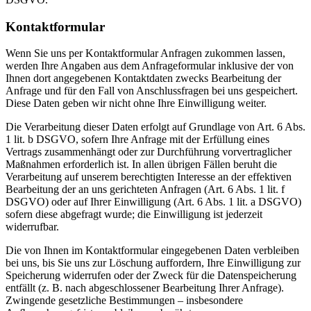
Kontaktformular
Wenn Sie uns per Kontaktformular Anfragen zukommen lassen,
werden Ihre Angaben aus dem Anfrageformular inklusive der von
Ihnen dort angegebenen Kontaktdaten zwecks Bearbeitung der
Anfrage und für den Fall von Anschlussfragen bei uns gespeichert.
Diese Daten geben wir nicht ohne Ihre Einwilligung weiter.
Die Verarbeitung dieser Daten erfolgt auf Grundlage von Art. 6 Abs.
1 lit. b DSGVO, sofern Ihre Anfrage mit der Erfüllung eines
Vertrags zusammenhängt oder zur Durchführung vorvertraglicher
Maßnahmen erforderlich ist. In allen übrigen Fällen beruht die
Verarbeitung auf unserem berechtigten Interesse an der effektiven
Bearbeitung der an uns gerichteten Anfragen (Art. 6 Abs. 1 lit. f
DSGVO) oder auf Ihrer Einwilligung (Art. 6 Abs. 1 lit. a DSGVO)
sofern diese abgefragt wurde; die Einwilligung ist jederzeit
widerrufbar.
Die von Ihnen im Kontaktformular eingegebenen Daten verbleiben
bei uns, bis Sie uns zur Löschung auffordern, Ihre Einwilligung zur
Speicherung widerrufen oder der Zweck für die Datenspeicherung
entfällt (z. B. nach abgeschlossener Bearbeitung Ihrer Anfrage).
Zwingende gesetzliche Bestimmungen – insbesondere